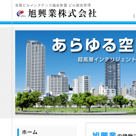
全国ビルメンテナンス協会加盟 ビル総合管理
【