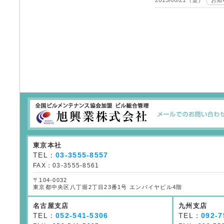
東京本社
TEL：
03-3555-8557
FAX：03-3555-8561
〒104-0032
東京都中央区八丁堀2丁目23番1号 エンパイヤビル4階
名古屋支店
九州支店
TEL：
052-541-5306
TEL：
092-7